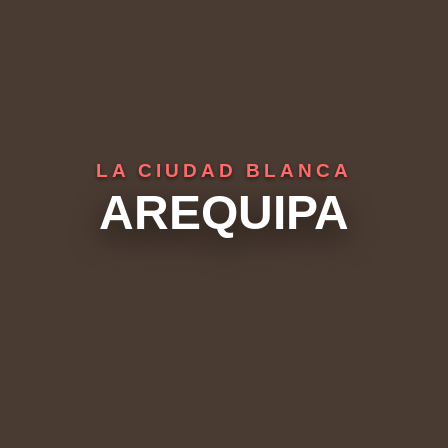
LA CIUDAD BLANCA
AREQUIPA