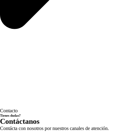
Contacto
Tienes dudas?
Contáctanos
Contácta con nosotros por nuestros canales de atención.