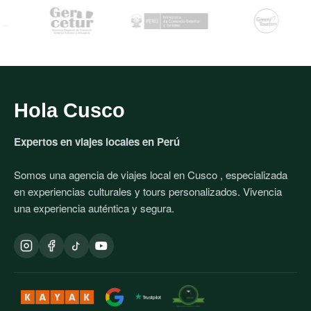
Hola Cusco
Expertos en viajes locales en
Perú
Somos una agencia de viajes local en
Cusco
, especializada
en experiencias culturales y tours personalizados. Vivencia
una experiencia auténtica y segura.