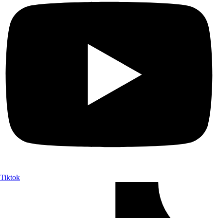
Tiktok