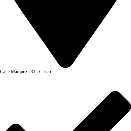
Calle Márquez 231 - Cusco