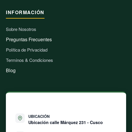
INFORMACIÓN
Sobre Nosotros
Preguntas Frecuentes
Política de Privacidad
Terminos & Condiciones
Blog
CONTÁCTANOS
UBICACIÓN
Ubicación calle
Márquez 231 - Cusco