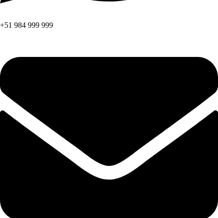
+51 984 999 999