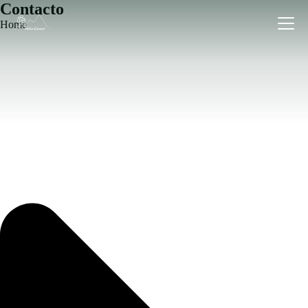
Contacto
Home