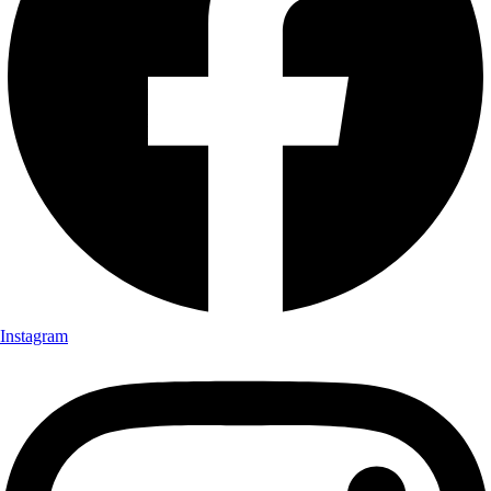
Instagram