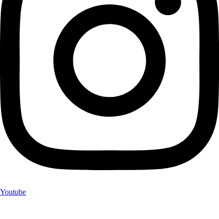
Youtube