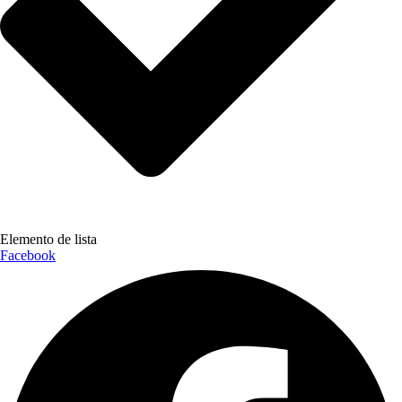
Elemento de lista
Facebook