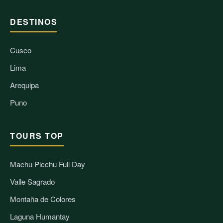
DESTINOS
Cusco
Lima
Arequipa
Puno
TOURS TOP
Machu Picchu
Full Day
Valle Sagrado
Montaña de Colores
Laguna Humantay