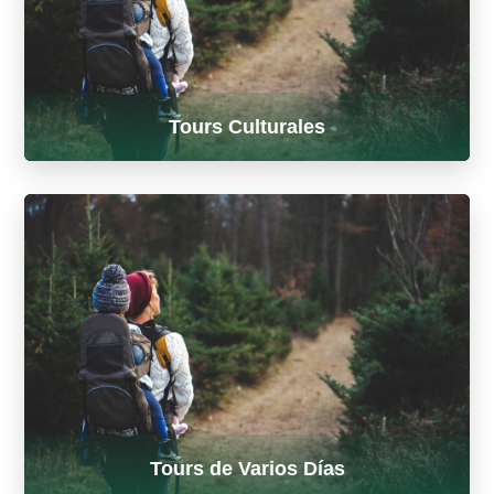
Tours Culturales
Historia · Tradiciones · Gastronomía
Tours de Varios Días