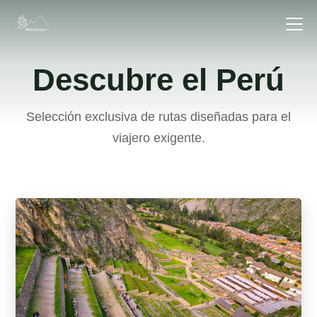
Descubre el Perú
Selección exclusiva de rutas diseñadas para el
viajero exigente.