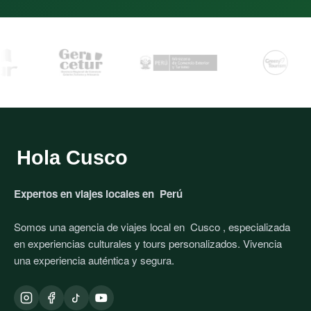
Hola Cusco
Expertos en viajes locales en
Perú
Somos una agencia de viajes local en
Cusco
, especializada
en experiencias culturales y tours personalizados. Vivencia
una experiencia auténtica y segura.