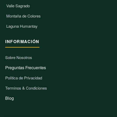
Valle Sagrado
Montaña de Colores
Laguna Humantay
INFORMACIÓN
Sobre Nosotros
Preguntas Frecuentes
Política de Privacidad
Terminos & Condiciones
Blog