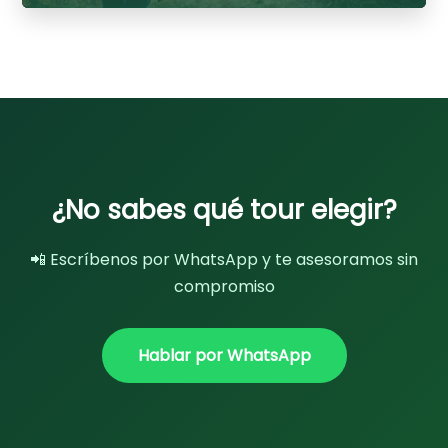
2 a 6 días
¿No sabes qué tour elegir?
📲 Escríbenos por WhatsApp y te asesoramos sin
compromiso
Hablar por WhatsApp