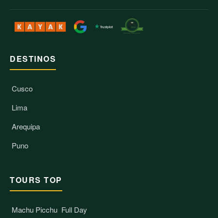
DESTINOS
Cusco
Lima
Arequipa
Puno
TOURS TOP
Machu Picchu
Full Day