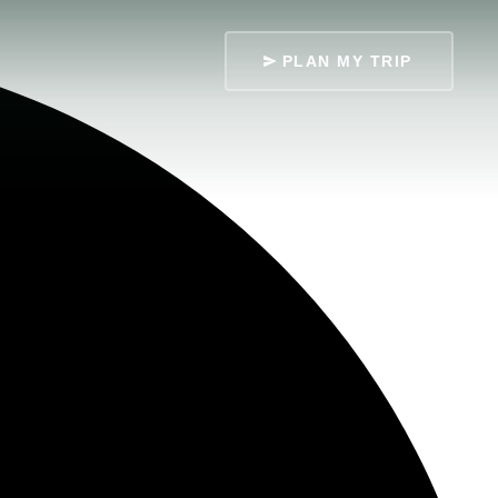
PLAN MY TRIP