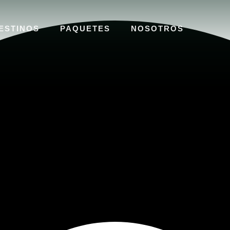
ESTINOS
PAQUETES
NOSOTROS