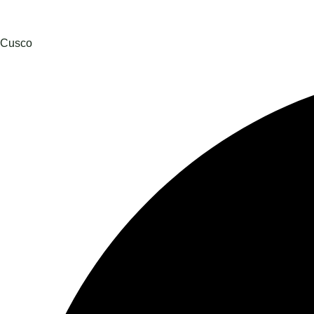
Cusco