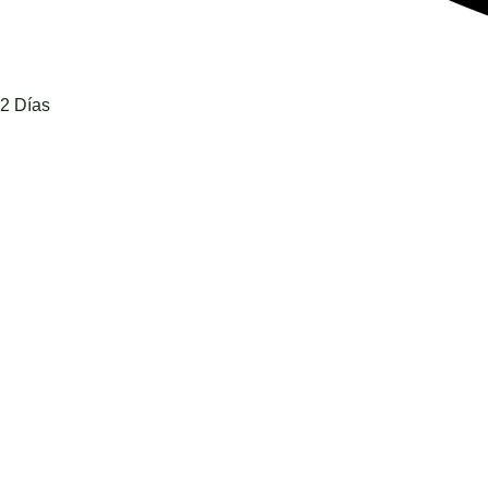
2 Días