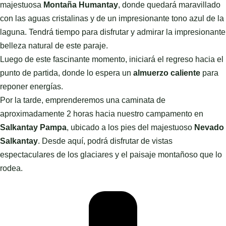
majestuosa
Montaña Humantay
, donde quedará maravillado
con las aguas cristalinas y de un impresionante tono azul de la
laguna. Tendrá tiempo para disfrutar y admirar la impresionante
belleza natural de este paraje.
Luego de este fascinante momento, iniciará el regreso hacia el
punto de partida, donde lo espera un
almuerzo caliente
para
reponer energías.
Por la tarde, emprenderemos una caminata de
aproximadamente 2 horas hacia nuestro campamento en
Salkantay Pampa
, ubicado a los pies del majestuoso
Nevado
Salkantay
. Desde aquí, podrá disfrutar de vistas
espectaculares de los glaciares y el paisaje montañoso que lo
rodea.