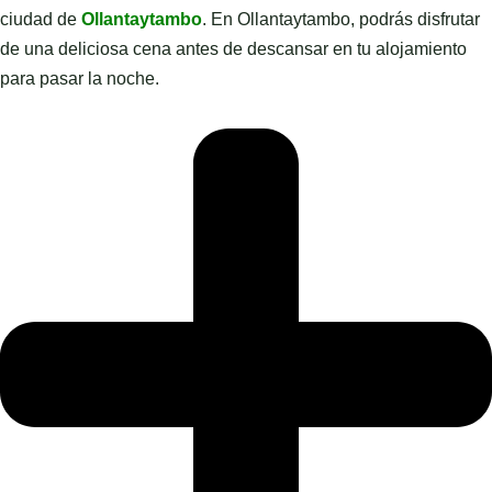
ciudad de
Ollantaytambo
. En Ollantaytambo, podrás disfrutar
de una deliciosa cena antes de descansar en tu alojamiento
para pasar la noche.