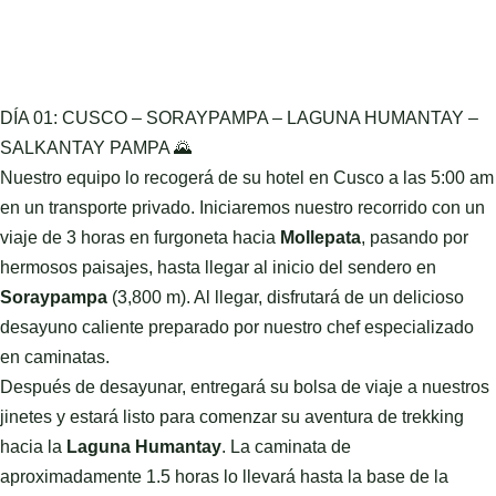
DÍA 01: CUSCO – SORAYPAMPA – LAGUNA HUMANTAY –
SALKANTAY PAMPA 🌄
Nuestro equipo lo recogerá de su hotel en Cusco a las 5:00 am
en un transporte privado. Iniciaremos nuestro recorrido con un
viaje de 3 horas en furgoneta hacia
Mollepata
, pasando por
hermosos paisajes, hasta llegar al inicio del sendero en
Soraypampa
(3,800 m). Al llegar, disfrutará de un delicioso
desayuno caliente preparado por nuestro chef especializado
en caminatas.
Después de desayunar, entregará su bolsa de viaje a nuestros
jinetes y estará listo para comenzar su aventura de trekking
hacia la
Laguna Humantay
. La caminata de
aproximadamente 1.5 horas lo llevará hasta la base de la