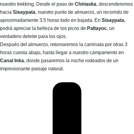
nuestro trekking. Desde el paso de
Chiriaska
, descenderemos
hacia
Sisaypata
, nuestro punto de almuerzo, un recorrido de
aproximadamente 3.5 horas todo en bajada. En
Sisaypata
,
podrá apreciar la belleza de los picos de
Paltayoc
, un
verdadero deleite para los ojos.
Después del almuerzo, retomaremos la caminata por otras 3
horas cuesta abajo, hasta llegar a nuestro campamento en
Canal Inka
, donde pasaremos la noche rodeados de un
impresionante paisaje natural.