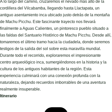
A lo largo del camino, cruzaremos el nevado más alto de la
cordillera del Vilcabamba, llegando hasta Llactapata, un
antiguo asentamiento inca ubicado justo detrás de la montaña
de Machu Picchu. Este fascinante trayecto nos llevará
finalmente a Aguas Calientes, un pintoresco pueblo situado a
las faldas del Santuario Histórico de Machu Picchu. Desde allí,
tomaremos el último tramo hacia la ciudadela, donde seremos
testigos de la salida del sol sobre esta maravilla mundial.
Durante todo el recorrido, exploraremos el impresionante
centro arqueológico inca, sumergiéndonos en la historia y la
cultura de los antiguos habitantes de la región. Esta
experiencia culminará con una conexión profunda con la
naturaleza, dejando recuerdos imborrables de una aventura
realmente insuperable.
Itinerario