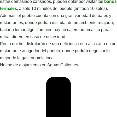
están demasiado cansados, pueden optar por visitar los
baños
termales
, a solo 10 minutos del pueblo (entrada 10 soles).
Además, el pueblo cuenta con una gran variedad de bares y
restaurantes, donde podrán disfrutar de un ambiente relajado,
bailar o tomar algo. También hay un cajero automático para
retirar dinero en caso de necesidad.
Por la noche, disfrutarán de una deliciosa cena a la carta en un
restaurante acogedor del pueblo, donde podrán degustar lo
mejor de la gastronomía local.
Noche de alojamiento en Aguas Calientes.