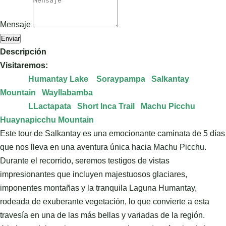
Mensaje
Enviar
Descripción
Visitaremos:
Humantay Lake Soraypampa Salkantay
Mountain Wayllabamba
LLactapata Short Inca Trail Machu Picchu
Huaynapicchu Mountain
Este tour de Salkantay es una emocionante caminata de 5 días
que nos lleva en una aventura única hacia Machu Picchu.
Durante el recorrido, seremos testigos de vistas
impresionantes que incluyen majestuosos glaciares,
imponentes montañas y la tranquila Laguna Humantay,
rodeada de exuberante vegetación, lo que convierte a esta
travesía en una de las más bellas y variadas de la región.