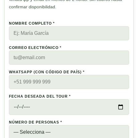
confirmar disponibilidad.
NOMBRE COMPLETO *
CORREO ELECTRÓNICO *
WHATSAPP (CON CÓDIGO DE PAÍS) *
FECHA DESEADA DEL TOUR *
NÚMERO DE PERSONAS *