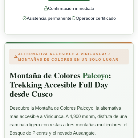
Confirmación inmediata
Asistencia permanente
Operador certificado
ALTERNATIVA ACCESIBLE A VINICUNCA: 3
MONTAÑAS DE COLORES EN UN SOLO LUGAR
Montaña de Colores
Palcoyo
:
Trekking Accesible Full Day
desde Cusco
Descubre la Montaña de Colores Palcoyo, la alternativa
más accesible a Vinicunca. A 4,900 msnm, disfruta de una
caminata ligera con vistas a tres montañas multicolores, el
Bosque de Piedras y el nevado Ausangate.