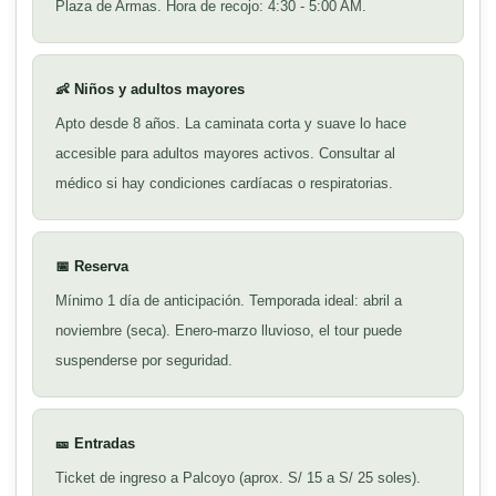
Plaza de Armas. Hora de recojo: 4:30 - 5:00 AM.
👶 Niños y adultos mayores
Apto desde 8 años. La caminata corta y suave lo hace
accesible para adultos mayores activos. Consultar al
médico si hay condiciones cardíacas o respiratorias.
📅 Reserva
Mínimo 1 día de anticipación. Temporada ideal: abril a
noviembre (seca). Enero-marzo lluvioso, el tour puede
suspenderse por seguridad.
🎫 Entradas
Ticket de ingreso a Palcoyo (aprox. S/ 15 a S/ 25 soles).