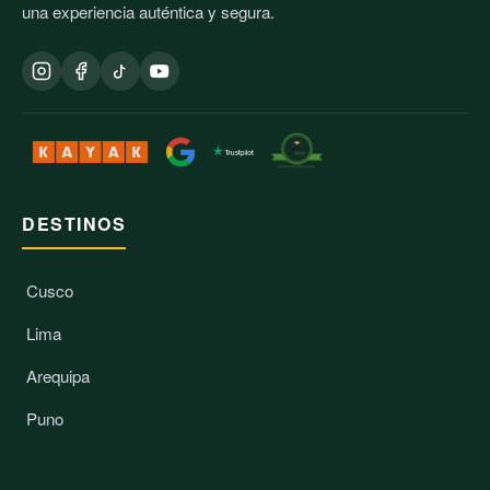
una experiencia auténtica y segura.
DESTINOS
Cusco
Lima
Arequipa
Puno