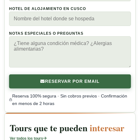
HOTEL DE ALOJAMIENTO EN CUSCO
NOTAS ESPECIALES O PREGUNTAS
RESERVAR POR EMAIL
Reserva 100% segura · Sin cobros previos · Confirmación
en menos de 2 horas
Tours que te pueden
interesar
Ver todos los tours