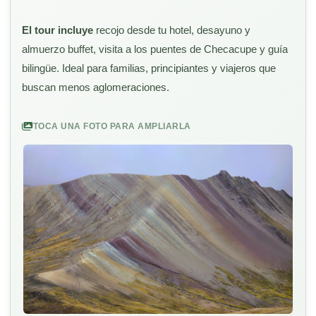
El tour incluye
recojo desde tu hotel, desayuno y
almuerzo buffet, visita a los puentes de Checacupe y guía
bilingüe. Ideal para familias, principiantes y viajeros que
buscan menos aglomeraciones.
TOCA UNA FOTO PARA AMPLIARLA