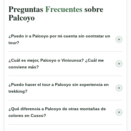
Preguntas
Frecuentes
sobre
Palcoyo
¿Puedo ir a Palcoyo por mi cuenta sin contratar un
+
tour?
¿Cuál es mejor, Palcoyo o Vinicunca? ¿Cuál me
+
conviene más?
¿Puedo hacer el tour a Palcoyo sin experiencia en
+
trekking?
¿Qué diferencia a Palcoyo de otras montañas de
+
colores en Cusco?