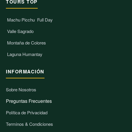
TOURS TOP
Machu Picchu
Full Day
Valle Sagrado
Montaña de Colores
Laguna Humantay
INFORMACIÓN
Sobre Nosotros
Preguntas Frecuentes
Política de Privacidad
Terminos & Condiciones