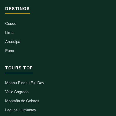
DESTINOS
Cusco
Lima
Arequipa
Puno
TOURS TOP
Machu Picchu
Full Day
Valle Sagrado
Montaña de Colores
Laguna Humantay