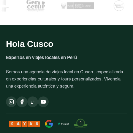
Hola Cusco
Expertos en viajes locales en
Perú
Somos una agencia de viajes local en
Cusco
, especializada
en experiencias culturales y tours personalizados. Vivencia
una experiencia auténtica y segura.