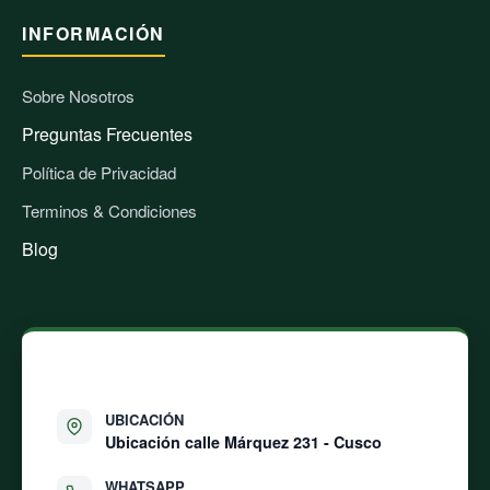
INFORMACIÓN
Sobre Nosotros
Preguntas Frecuentes
Política de Privacidad
Terminos & Condiciones
Blog
CONTÁCTANOS
UBICACIÓN
Ubicación calle
Márquez 231 - Cusco
WHATSAPP