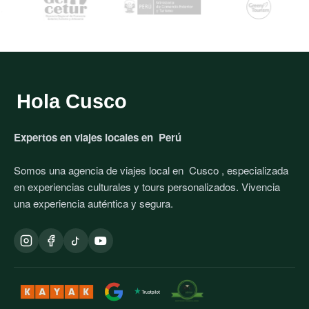
Hola Cusco
Expertos en viajes locales en
Perú
Somos una agencia de viajes local en
Cusco
, especializada
en experiencias culturales y tours personalizados. Vivencia
una experiencia auténtica y segura.