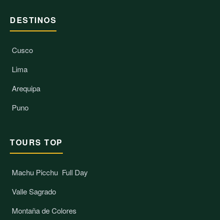
DESTINOS
Cusco
Lima
Arequipa
Puno
TOURS TOP
Machu Picchu
Full Day
Valle Sagrado
Montaña de Colores