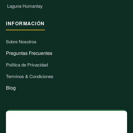
Laguna Humantay
INFORMACIÓN
Sobre Nosotros
Preguntas Frecuentes
Política de Privacidad
Terminos & Condiciones
Blog
CONTÁCTANOS