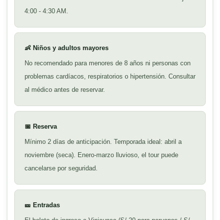
4:00 - 4:30 AM.
👶 Niños y adultos mayores
No recomendado para menores de 8 años ni personas con
problemas cardíacos, respiratorios o hipertensión. Consultar
al médico antes de reservar.
📅 Reserva
Mínimo 2 días de anticipación. Temporada ideal: abril a
noviembre (seca). Enero-marzo lluvioso, el tour puede
cancelarse por seguridad.
🎫 Entradas