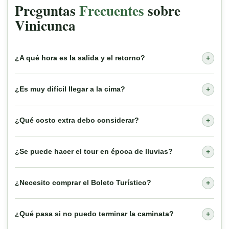
Preguntas
Frecuentes
sobre
Vinicunca
¿A qué hora es la salida y el retorno?
+
¿Es muy difícil llegar a la cima?
+
¿Qué costo extra debo considerar?
+
¿Se puede hacer el tour en época de lluvias?
+
¿Necesito comprar el Boleto Turístico?
+
¿Qué pasa si no puedo terminar la caminata?
+