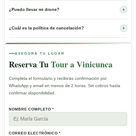
¿Puedo llevar mi drone?
+
¿Cuál es la política de cancelación?
+
ASEGURA TU LUGAR
Reserva Tu
Tour a Vinicunca
Completa el formulario y recibirás confirmación por
WhatsApp y email en menos de 2 horas. Sin cobros hasta
confirmar disponibilidad.
NOMBRE COMPLETO *
CORREO ELECTRÓNICO *