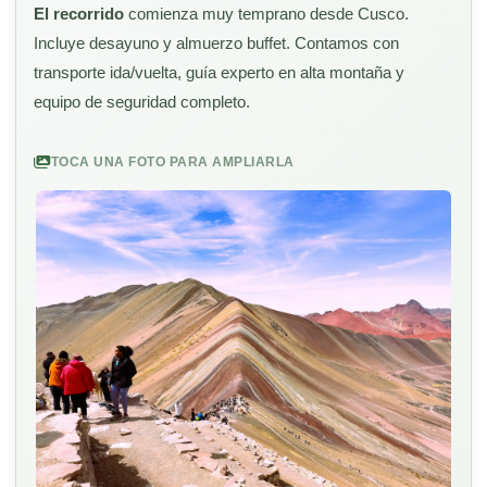
El recorrido
comienza muy temprano desde Cusco.
Incluye desayuno y almuerzo buffet. Contamos con
transporte ida/vuelta, guía experto en alta montaña y
equipo de seguridad completo.
TOCA UNA FOTO PARA AMPLIARLA