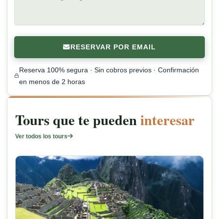
RESERVAR POR EMAIL
Reserva 100% segura · Sin cobros previos · Confirmación
en menos de 2 horas
Tours que te pueden
interesar
Ver todos los tours