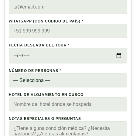
WHATSAPP (CON CÓDIGO DE PAÍS) *
FECHA DESEADA DEL TOUR *
NÚMERO DE PERSONAS *
HOTEL DE ALOJAMIENTO EN CUSCO
NOTAS ESPECIALES O PREGUNTAS