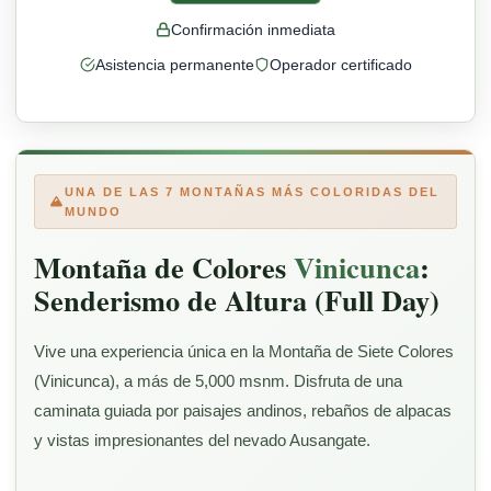
Confirmación inmediata
Asistencia permanente
Operador certificado
UNA DE LAS 7 MONTAÑAS MÁS COLORIDAS DEL
MUNDO
Montaña de Colores
Vinicunca
:
Senderismo de Altura (Full Day)
Vive una experiencia única en la Montaña de Siete Colores
(Vinicunca), a más de 5,000 msnm. Disfruta de una
caminata guiada por paisajes andinos, rebaños de alpacas
y vistas impresionantes del nevado Ausangate.