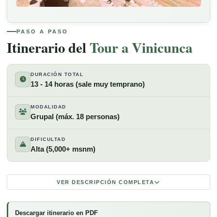
VISTA PANORÁMICA
PASO A PASO
Itinerario del
Tour a Vinicunca
DURACIÓN TOTAL
13 - 14 horas (sale muy temprano)
MODALIDAD
Grupal (máx. 18 personas)
DIFICULTAD
Alta (5,000+ msnm)
VER DESCRIPCIÓN COMPLETA
Descargar itinerario en PDF