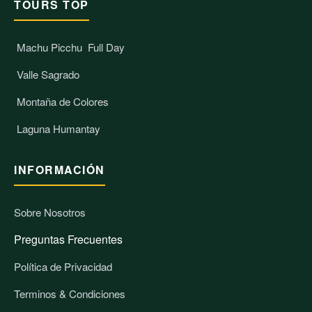
TOURS TOP
Machu Picchu
Full Day
Valle Sagrado
Montaña de Colores
Laguna Humantay
INFORMACIÓN
Sobre Nosotros
Preguntas Frecuentes
Política de Privacidad
Terminos & Condiciones