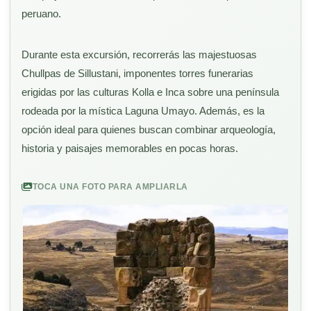
peruano.
Durante esta excursión, recorrerás las majestuosas
Chullpas de Sillustani, imponentes torres funerarias
erigidas por las culturas Kolla e Inca sobre una península
rodeada por la mística Laguna Umayo. Además, es la
opción ideal para quienes buscan combinar arqueología,
historia y paisajes memorables en pocas horas.
TOCA UNA FOTO PARA AMPLIARLA