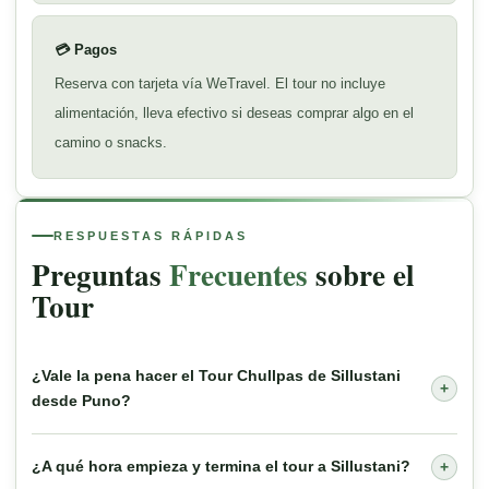
💳 Pagos
Reserva con tarjeta vía WeTravel. El tour no incluye
alimentación, lleva efectivo si deseas comprar algo en el
camino o snacks.
RESPUESTAS RÁPIDAS
Preguntas
Frecuentes
sobre el
Tour
¿Vale la pena hacer el Tour Chullpas de Sillustani
+
desde Puno?
¿A qué hora empieza y termina el tour a Sillustani?
+