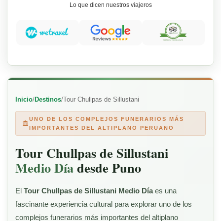
Lo que dicen nuestros viajeros
Inicio
/
Destinos
/
Tour Chullpas de Sillustani
UNO DE LOS COMPLEJOS FUNERARIOS MÁS
IMPORTANTES DEL ALTIPLANO PERUANO
Tour Chullpas de Sillustani
Medio Día
desde Puno
El
Tour Chullpas de Sillustani Medio Día
es una
fascinante experiencia cultural para explorar uno de los
complejos funerarios más importantes del altiplano