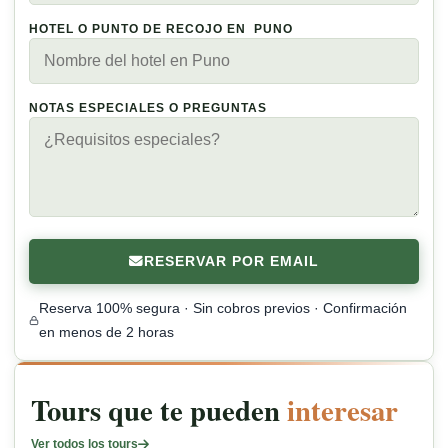
HOTEL O PUNTO DE RECOJO EN
PUNO
NOTAS ESPECIALES O PREGUNTAS
RESERVAR POR EMAIL
Reserva 100% segura · Sin cobros previos · Confirmación
en menos de 2 horas
Tours que te pueden
interesar
Ver todos los tours