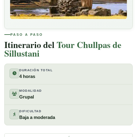
CHULLPAS SILLUSTANI
PASO A PASO
Itinerario del
Tour Chullpas de
Sillustani
DURACIÓN TOTAL
4 horas
MODALIDAD
Grupal
DIFICULTAD
Baja a moderada