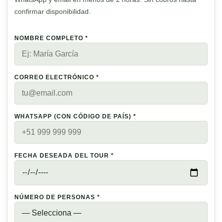
confirmar disponibilidad.
NOMBRE COMPLETO *
CORREO ELECTRÓNICO *
WHATSAPP (CON CÓDIGO DE PAÍS) *
FECHA DESEADA DEL TOUR *
NÚMERO DE PERSONAS *