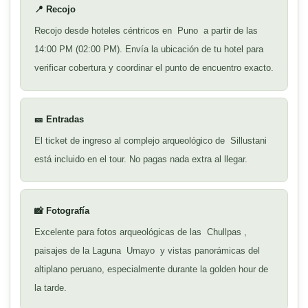
📍 Recojo
Recojo desde hoteles céntricos en
Puno
a partir de las
14:00 PM (02:00 PM). Envía la ubicación de tu hotel para
verificar cobertura y coordinar el punto de encuentro exacto.
🎫 Entradas
El ticket de ingreso al complejo arqueológico de
Sillustani
está incluido en el tour. No pagas nada extra al llegar.
📸 Fotografía
Excelente para fotos arqueológicas de las
Chullpas
,
paisajes de la Laguna
Umayo
y vistas panorámicas del
altiplano peruano, especialmente durante la golden hour de
la tarde.