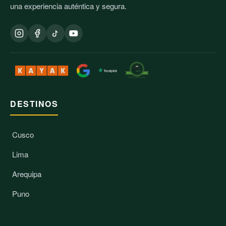
una experiencia auténtica y segura.
DESTINOS
Cusco
Lima
Arequipa
Puno